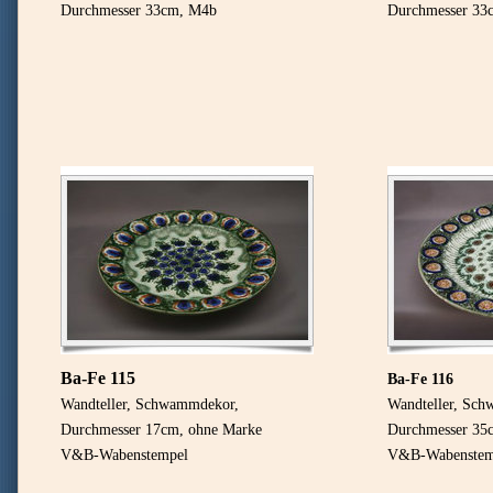
Durchmesser 33cm, M4b
Durchmesser 33
Ba-Fe 115
Ba-Fe 116
Wandteller, Schwammdekor,
Wandteller, Sc
Durchmesser 17cm, ohne Marke
Durchmesser 35
V&B-Wabenstempel
V&B-Wabenstem