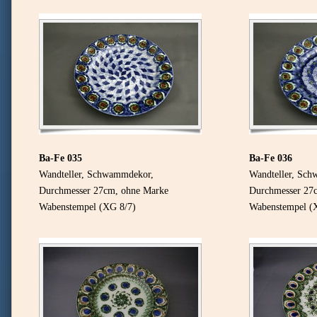
Ba-Fe 035
Ba-Fe 036
Wandteller, Schwammdekor,
Wandteller, Sc
Durchmesser 27cm, ohne Marke
Durchmesser 27
Wabenstempel (XG 8/7)
Wabenstempel (