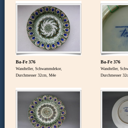
Ba-Fe 376
Ba-Fe 376
Wandteller, Schwammdekor,
Wandteller, Sc
Durchmesser 32cm, M4e
Durchmesser 32