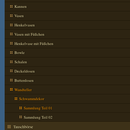
Kannen
Vasen
Henkelvasen
Vasen mit Füßchen
Henkelvase mit Füßchen
Bowle
Schalen
Deckeldosen
Butterdosen
Wandteller
Schwammdekor
Sammlung Teil 01
Sammlung Teil 02
Tauschbörse