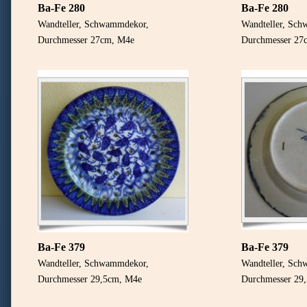
Ba-Fe 280
Ba-Fe 280
Wandteller, Schwammdekor,
Wandteller, Sc
Durchmesser 27cm, M4e
Durchmesser 27
Ba-Fe 379
Ba-Fe 379
Wandteller, Schwammdekor,
Wandteller, Sc
Durchmesser 29,5cm, M4e
Durchmesser 29