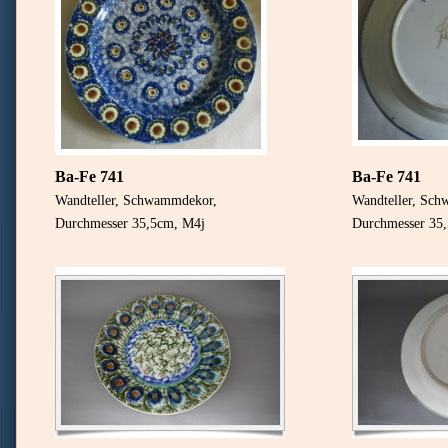
Ba-Fe 741
Ba-Fe 741
Wandteller, Schwammdekor,
Wandteller, Sc
Durchmesser 35,5cm, M4j
Durchmesser 35