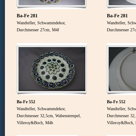
Ba-Fe 281
Ba-Fe 281
Wandteller, Schwammdekor,
Wandteller, Sc
Durchmesser 27cm, M4f
Durchmesser 27
Ba-Fe 552
Ba-Fe 552
Wandteller, Schwammdekor,
Wandteller, Sc
Durchmesser 32,5cm, Wabenstempel,
Durchmesser 32
Villeroy&Boch
, M4h
Villeroy&Boch
,