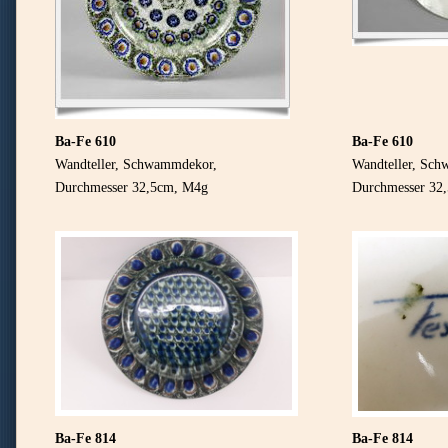
Ba-Fe 610
Ba-Fe
610
Wandteller, Schwammdekor,
Wandteller, Sc
Durchmesser 32,5cm, M4g
Durchmesser 32
Ba-Fe 814
Ba-Fe 814