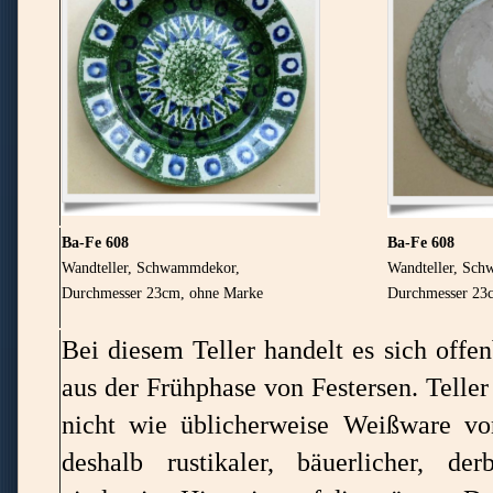
Ba-Fe 608
Ba-Fe 608
Wandteller, Schwammdekor,
Wandteller, Sc
Durchmesser 23cm, ohne Marke
Durchmesser 23
Bei diesem Teller handelt es sich offe
aus der Frühphase von Festersen. Teller
nicht wie üblicherweise Weißware v
deshalb rustikaler, bäuerlicher, d