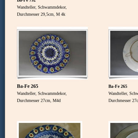
Ba-Fe 792
Wandteller, Schwammdekor,
Durchmesser 29,5cm, M 4k
Ba-Fe 265
Ba-Fe 265
Wandteller, Schwammdekor,
Wandteller, Sc
Durchmesser 27cm, M4d
Durchmesser 27