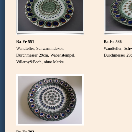
Ba-Fe 551
Ba-Fe 586
Wandteller, Schwammdekor,
Wandteller, Sc
Durchmesser 29cm, Wabenstempel,
Durchmesser 29
Villeroy&Boch
, ohne Marke