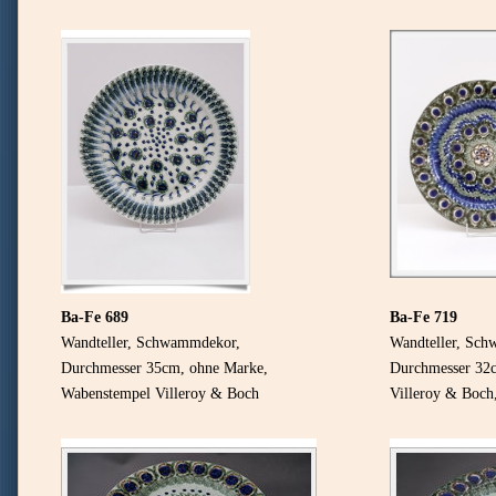
Ba-Fe 689
Ba-Fe 719
Wandteller, Schwammdekor,
Wandteller, Sc
Durchmesser 35cm, ohne Marke,
Durchmesser 32
Wabenstempel Villeroy & Boch
Villeroy & Boc