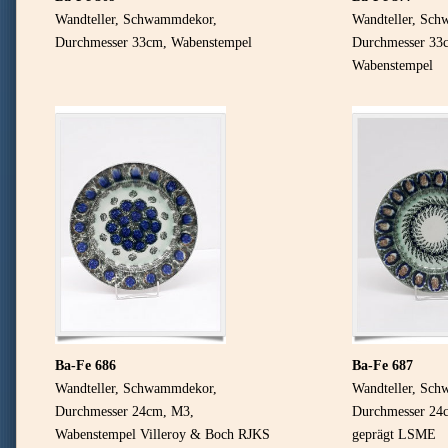
Wandteller, Schwammdekor,
Wandteller, Sc
Durchmesser 33cm, Wabenstempel
Durchmesser 33
Wabenstempel
Ba-Fe 686
Ba-Fe 687
Wandteller, Schwammdekor,
Wandteller, Sc
Durchmesser 24cm, M3,
Durchmesser 24
Wabenstempel Villeroy & Boch RJKS
geprägt LSME