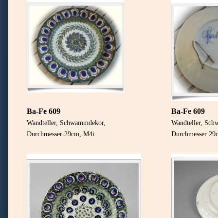
Ba-Fe 609
Ba-Fe 609
Wandteller, Schwammdekor,
Wandteller, Sc
Durchmesser 29cm, M4i
Durchmesser 29