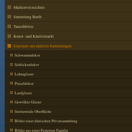
Markenverzeichnis
Sammlung Barth
Tauschbörse
Kunst- und Käufermarkt
Exponate aus anderen Sammlungen
Schwammdekor
Schlickerdekor
Lehmglasur
Pinseldekor
Laufglasur
Gewölkte Glasur
lüstrierende Oberfläche
Bilder einer dänischen Privatsammlung
Bilder aus einer Festersen Familie