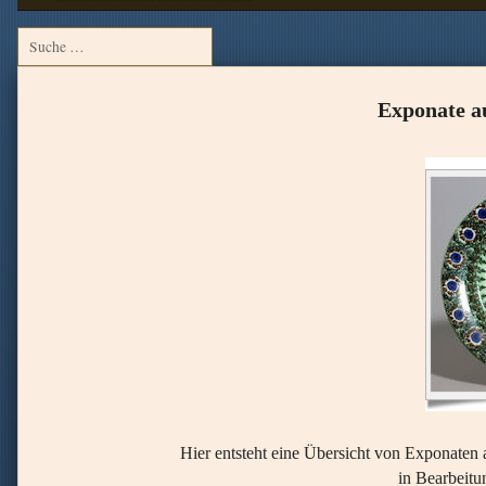
Exponate a
Hier entsteht eine Übersicht von Exponaten
in Bearbeitu