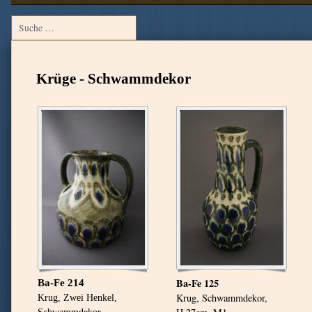
Krüge - Schwammdekor
Ba-Fe 125
Ba-Fe 214
Krug, Schwammdekor,
Krug, Zwei Henkel,
Schwammdekor,