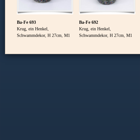
Ba-Fe 693
Ba-Fe 692
Krug, ein Henkel,
Krug, ein Henkel,
Schwammdekor,
H 27cm, M1
Schwammdekor,
H 27cm, M1