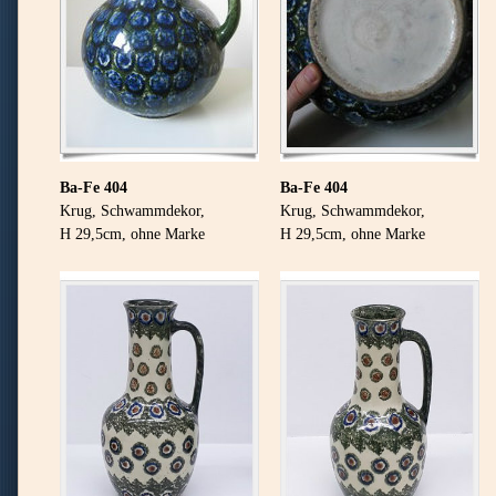
Ba-Fe 404
Ba-Fe 404
Krug, Schwammdekor,
Krug, Schwammdekor,
H 29,5cm, ohne Marke
H 29,5cm, ohne Marke