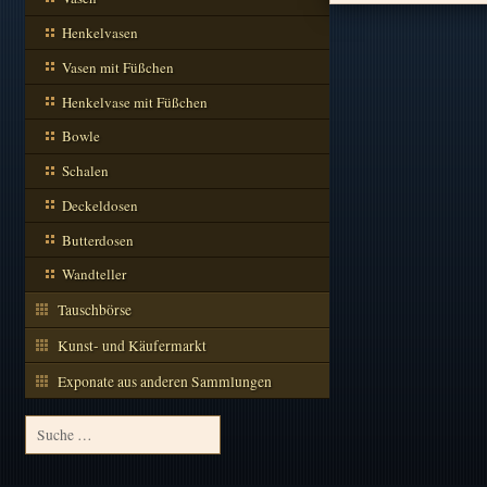
Henkelvasen
Vasen mit Füßchen
Henkelvase mit Füßchen
Bowle
Schalen
Deckeldosen
Butterdosen
Wandteller
Tauschbörse
Kunst- und Käufermarkt
Exponate aus anderen Sammlungen