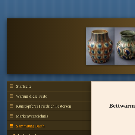
Startseite
Warum diese Seite
Bettwärm
Kunstöpferei Friedrich Festersen
Markenverzeichnis
Sammlung Barth