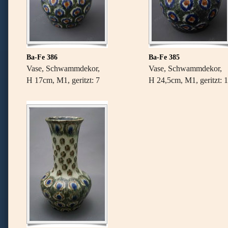
Ba-Fe 386
Ba-Fe 385
Vase, Schwammdekor,
Vase, Schwammdekor,
H 17cm, M1, geritzt: 7
H 24,5cm, M1, geritzt: 