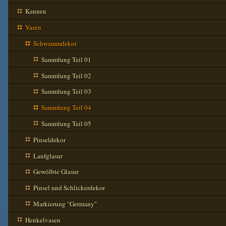
Kannen
Vasen
Schwammdekor
Sammlung Teil 01
Sammlung Teil 02
Sammlung Teil 03
Sammlung Teil 04
Sammlung Teil 05
Pinseldekor
Laufglasur
Gewölbte Glasur
Pinsel und Schlickerdekor
Markierung "Germany"
Henkelvasen