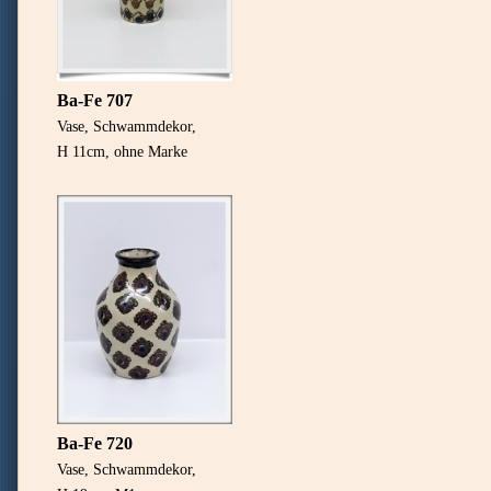
Ba-Fe 707
Vase, Schwammdekor,
H 11cm, ohne Marke
Ba-Fe 720
Vase, Schwammdekor,