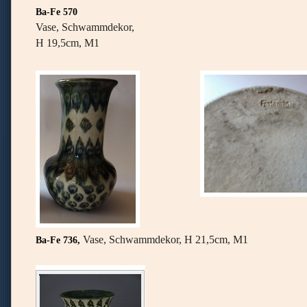
Ba-Fe 570
Vase, Schwammdekor,
H 19,5cm, M1
Vase, Schwammdekor, H 21,5cm, M1
Ba-Fe 736
,