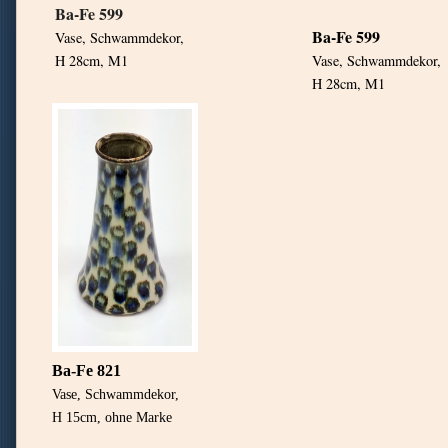
Ba-Fe 599
Ba-Fe 599
Vase, Schwammdekor,
H 28cm, M1
Vase, Schwammdekor,
H 28cm, M1
Ba-Fe 821
Vase, Schwammdekor,
H 15cm, ohne Marke