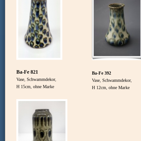
Ba-Fe 821
Ba-Fe 392
Vase, Schwammdekor,
Vase, Schwammdekor,
H 15cm, ohne Marke
H 12cm, ohne Marke