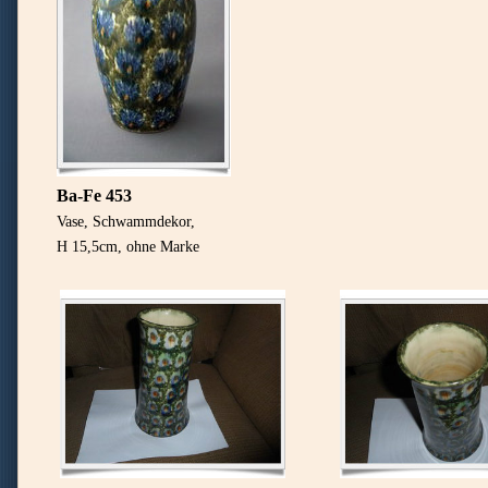
Ba-Fe 453
Vase, Schwammdekor,
H 15,5cm, ohne Marke