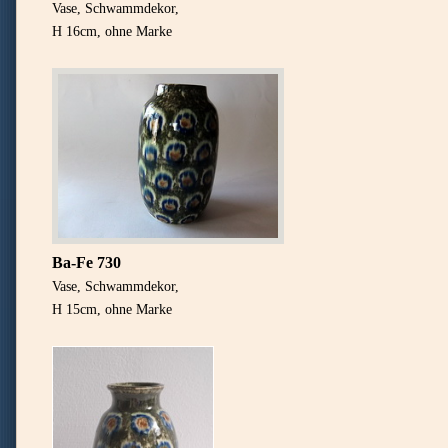
Vase, Schwammdekor,
H 16cm, ohne Marke
Ba-Fe 730
Vase, Schwammdekor,
H 15cm, ohne Marke