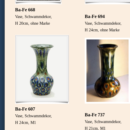
Ba-Fe 668
Ba-Fe 694
Vase, Schwammdekor,
H 20cm, ohne Marke
Vase, Schwammdekor,
H 24cm, ohne Marke
Ba-Fe 607
Ba-Fe 737
Vase, Schwammdekor,
Vase, Schwammdekor,
H 24cm, M1
H 21cm, M1