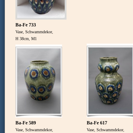
Ba-Fe 733
Vase, Schwammdekor,
H 38cm, M1
Ba-Fe 589
Ba-Fe 617
Vase, Schwammdekor,
Vase, Schwammdekor,