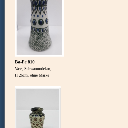
Ba-Fe 810
Vase, Schwammdekor,
H 26cm, ohne Marke