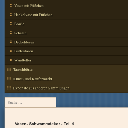
Vasen mit Füßchen
Henkelvase mit Füßchen
Bowle
Schalen
Deckeldosen
Butterdosen
Wandteller
Tauschbörse
Kunst- und Käufermarkt
Exponate aus anderen Sammlungen
Vasen- Schwammdekor - Teil 4