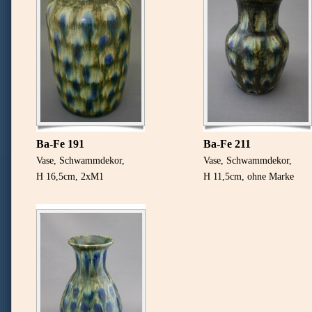
Ba-Fe 191
Ba-Fe 211
Vase, Schwammdekor,
Vase, Schwammdekor,
H 16,5cm, 2xM1
H 11,5cm, ohne Marke