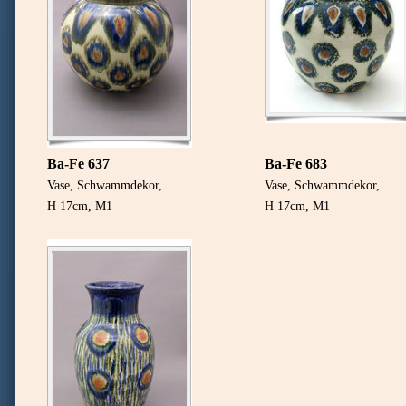
Ba-Fe 637
Ba-Fe 683
Vase, Schwammdekor,
Vase, Schwammdekor,
H 17cm, M1
H 17cm, M1