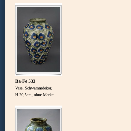
Ba-Fe 533
Vase, Schwammdekor,
H 20,5cm, ohne Marke