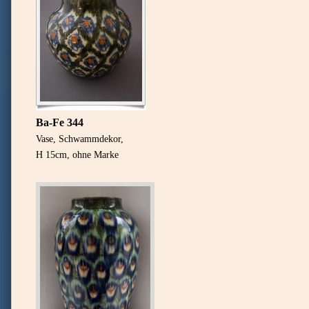
Ba-Fe 344
Vase, Schwammdekor,
H 15cm, ohne Marke