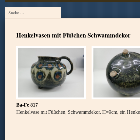
Henkelvasen mit Füßchen Schwammdekor
Ba-Fe 817
Henkelvase mit Füßchen, Schwammdekor, H=9cm, ein Henkel