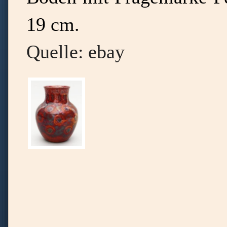
19 cm.
Quelle:
ebay